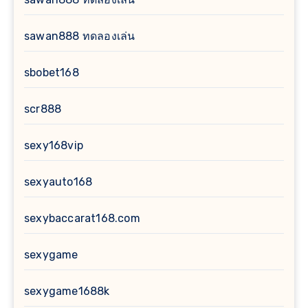
sawan888 ทดลองเล่น
sbobet168
scr888
sexy168vip
sexyauto168
sexybaccarat168.com
sexygame
sexygame1688k