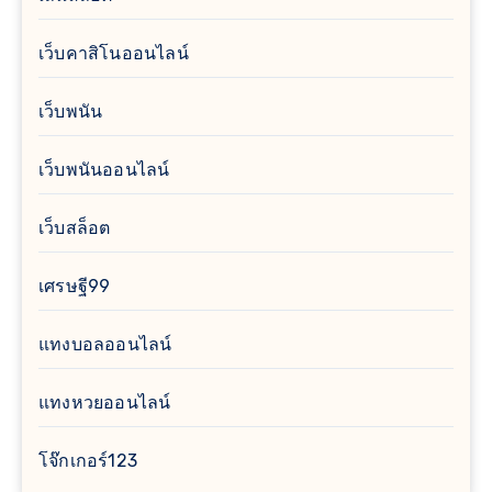
เว็บคาสิโนออนไลน์
เว็บพนัน
เว็บพนันออนไลน์
เว็บสล็อต
เศรษฐี99
แทงบอลออนไลน์
แทงหวยออนไลน์
โจ๊กเกอร์123