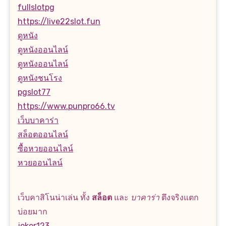
fullslotpg
https://live22slot.fun
ดูหนัง
ดูหนังออนไลน์
ดูหนังออนไลน์
ดูหนังชนโรง
pgslot77
https://www.punpro66.tv
เว็บบาคาร่า
สล็อตออนไลน์
ซื้อหวยออนไลน์
หวยออนไลน์
เว็บคาสิโนน่าเล่น ทั้ง
สล็อต
และ
บาคาร่า
ตึงจริงแตก
บ่อยมาก
joker123