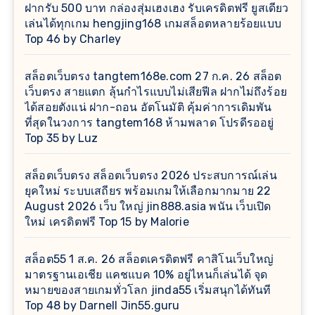
ฝากรับ 500 บาท กล่องสุ่มเฮงเฮง รับเครดิตฟรี ยูสเดียว
เล่นได้ทุกเกม hengjing168 เกมสล็อตหลายร้อยแบบ
Top 46 by Charley
สล็อตเว็บตรง tangtem168e.com 27 ก.ค. 26 สล็อต
เว็บตรง สายแตก ลุ้นกำไรแบบไม่เสียฟีล ฝากไม่ถึงร้อย
ได้สอยตังแน่ ฝาก-ถอน อัตโนมัติ คุ้มค่าการเดิมพัน
ที่สุดในวงการ tangtem168 ห้ามพลาด โปรดีรออยู่
Top 35 by Luz
สล็อตเว็บตรง สล็อตเว็บตรง 2026 ประสบการณ์เล่น
ยุคใหม่ ระบบเสถียร พร้อมเกมให้เลือกมากมาย 22
August 2026 เว็บ ใหญ่ jin888.asia พนัน เว็บเปิด
ใหม่ เครดิตฟรี Top 15 by Malorie
สล็อต55 1 ส.ค. 26 สล็อตเครดิตฟรี คาสิโนเว็บใหญ่
มาตรฐานเอเชีย แคชแบค 10% อยู่ไหนก็เล่นได้ จุด
หมายของสายเกมทั่วโลก jinda55 เริ่มสนุกได้ทันที
Top 48 by Darnell Jin55.guru