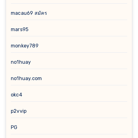
macau69 สมัคร
mars95
monkey789
no1huay
no1huay.com
okc4
p2vvip
PG