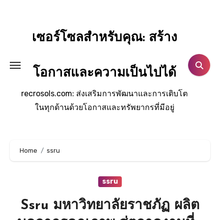
Skip
to
content
เซอร์โซลสำหรับคุณ: สร้าง
โอกาสและความเป็นไปได้
recrosols.com: ส่งเสริมการพัฒนาและการเติบโต
ในทุกด้านด้วยโอกาสและทรัพยากรที่มีอยู่
Home
ssru
ssru
Ssru มหาวิทยาลัยราชภัฏ ผลิต