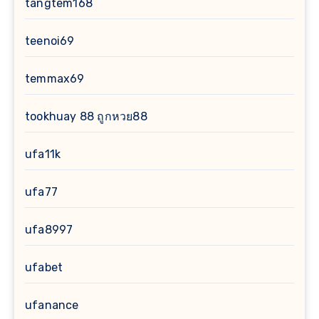
tangtem168
teenoi69
temmax69
tookhuay 88 ถูกหวย88
ufa11k
ufa77
ufa8997
ufabet
ufanance