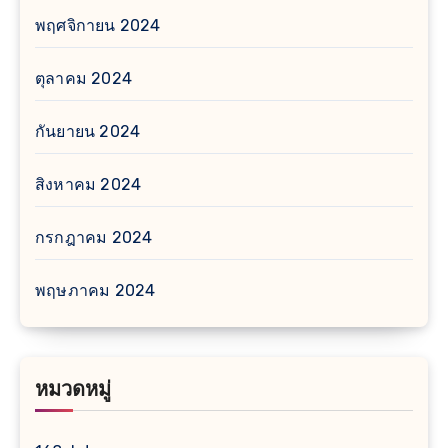
พฤศจิกายน 2024
ตุลาคม 2024
กันยายน 2024
สิงหาคม 2024
กรกฎาคม 2024
พฤษภาคม 2024
หมวดหมู่