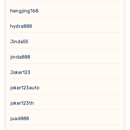
hengjing168
hydra888
Jinda55
jinda888
Joker123
joker123auto
joker123th
juad888