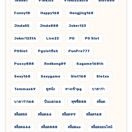
188bet
918Kiss
918kissauto
Alot666
Funny18
Happy168
Hengjing168
Jinda55
Jinda888
Joker123
Joker123th
Live22
PG
PG Slot
PGSlot
Pgslotfish
PunPro777
Pussy888
Redkong89
Sagame168th
Sexy168
Sexygame
Slot168
Slotxo
Temmax69
ดูหนัง
ทางเข้าpg
บาคาร่า
บาคาร่า168
ปั่นแตก66
พุซซี่888
สล็อต
สล็อต55
สล็อต66
สล็อต99
สล็อต168
สล็อต666
สล็อต888
สล็อตxo
สล็อตออนไลน์