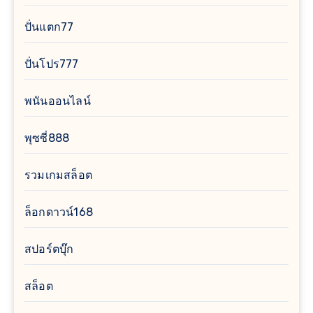
ปั่นแตก77
ปั่นโปร777
พนันออนไลน์
พุซซี่888
รวมเกมสล็อต
ล็อกดาวน์168
สปอร์ตบุ๊ก
สล็อต