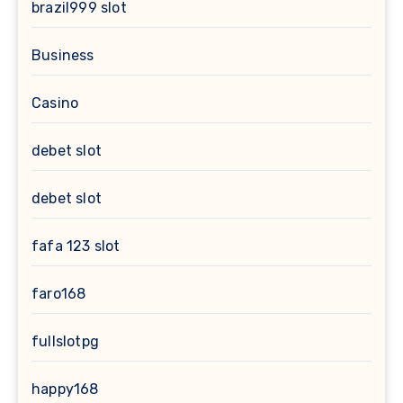
brazil999 slot
Business
Casino
debet slot
debet slot
fafa 123 slot
faro168
fullslotpg
happy168