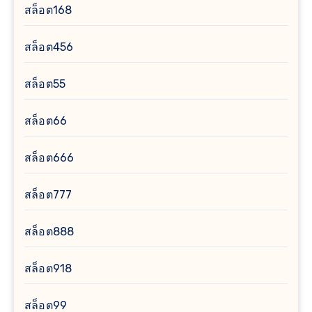
สล็อต168
สล็อต456
สล็อต55
สล็อต66
สล็อต666
สล็อต777
สล็อต888
สล็อต918
สล็อต99