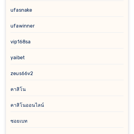
ufasnake
ufawinner
vip168sa
yaibet
zeus66v2
คาสิโน
คาสิโนออนไลน์
ซอยเบท