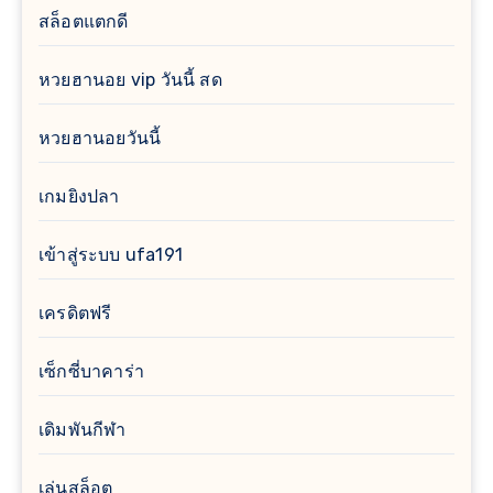
สล็อตแตกดี
หวยฮานอย vip วันนี้ สด
หวยฮานอยวันนี้
เกมยิงปลา
เข้าสู่ระบบ ufa191
เครดิตฟรี
เซ็กซี่บาคาร่า
เดิมพันกีฬา
เล่นสล็อต