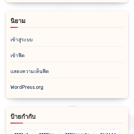
นิยาม
เข้าสู่ระบบ
เข้าฟีด
แสดงความเห็นฟีด
WordPress.org
ป้ายกำกับ