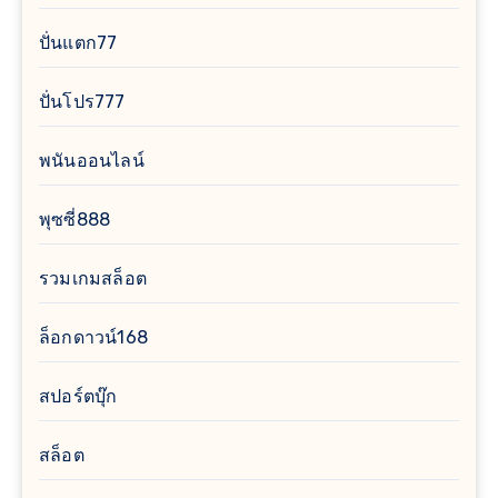
ปั่นแตก77
ปั่นโปร777
พนันออนไลน์
พุซซี่888
รวมเกมสล็อต
ล็อกดาวน์168
สปอร์ตบุ๊ก
สล็อต