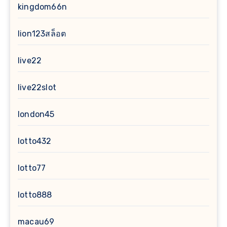
kingdom66n
lion123สล็อต
live22
live22slot
london45
lotto432
lotto77
lotto888
macau69