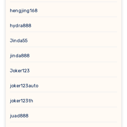
hengjing168
hydra888
Jinda55
jinda888
Joker123
joker123auto
joker123th
juad888