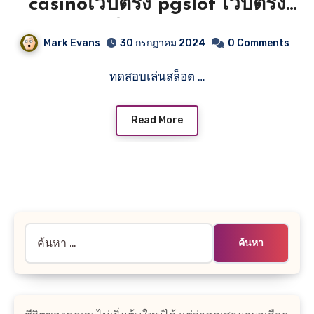
casinoเว็บตรง pgslot เว็บตรง
เครดิตฟรี Top 5 by Jessica
Mark Evans
30 กรกฎาคม 2024
0 Comments
จินดา55 jinda55.run 13 สิงหาคม
ทดสอบเล่นสล็อต …
67
Read More
ค้นหา
สำหรับ: