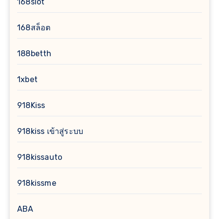
168slot
168สล็อต
188betth
1xbet
918Kiss
918kiss เข้าสู่ระบบ
918kissauto
918kissme
ABA