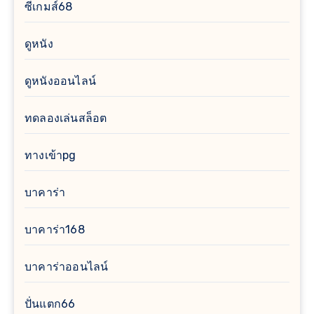
ซีเกมส์68
ดูหนัง
ดูหนังออนไลน์
ทดลองเล่นสล็อต
ทางเข้าpg
บาคาร่า
บาคาร่า168
บาคาร่าออนไลน์
ปั่นแตก66