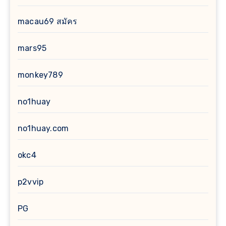
macau69 สมัคร
mars95
monkey789
no1huay
no1huay.com
okc4
p2vvip
PG