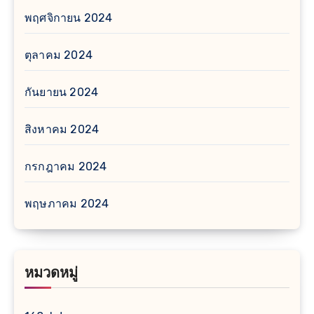
พฤศจิกายน 2024
ตุลาคม 2024
กันยายน 2024
สิงหาคม 2024
กรกฎาคม 2024
พฤษภาคม 2024
หมวดหมู่