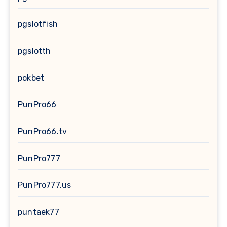
pgslotfish
pgslotth
pokbet
PunPro66
PunPro66.tv
PunPro777
PunPro777.us
puntaek77