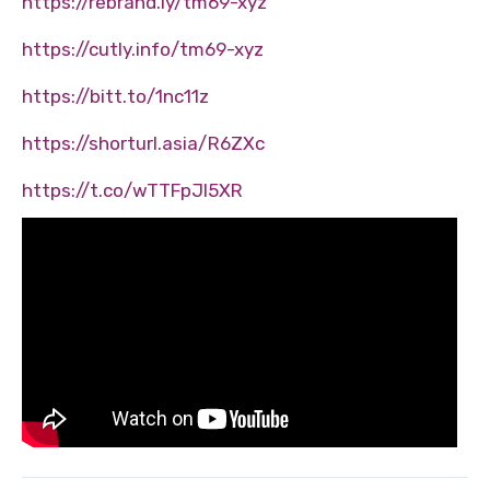
https://rebrand.ly/tm69-xyz
https://cutly.info/tm69-xyz
https://bitt.to/1nc11z
https://shorturl.asia/R6ZXc
https://t.co/wTTFpJl5XR