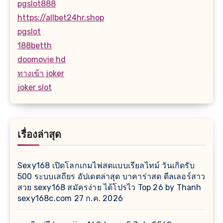
pgslot888
https://allbet24hr.shop
pgslot
188betth
doomovie hd
ทางเข้า joker
joker slot
เรื่องล่าสุด
Sexy168 เปิดโลกเกมไพ่สดแบบเรียลไทม์ วันเกิดรับ
500 ระบบเสถียร อัปเดตล่าสุด บาคาร่าสด ดีลเลอร์สาว
สวย sexy168 สมัครง่าย ได้โปรไว Top 26 by Thanh
sexy168c.com 27 ก.ค. 2026