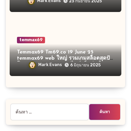
ฝาก 20 รับ 100 ธีมเกม ยูนีค ไม่ซ้ำใคร
Mark Evans
23 กันยายน 2025
คอมมิชชั่นสูงสุดในไทย สล็อต แจกสูตรที่
ไม่เคยบอกใคร Top 96 by Maddison
temmax69
Temmax69 Tm69.co 19 June 25
temmax69 web ใหญ่ รวมเกมสล็อตสุดปัง
โบนัสแตกง่าย พนันออนไลน์ เว็บเปิดใหม่
Mark Evans
6 มิถุนายน 2025
สล็อต ใหม่ล่าสุด Top 3 by Amparo
ค้นหา
สำหรับ: