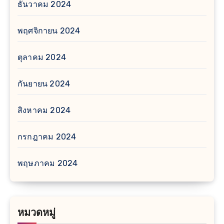
ธันวาคม 2024
พฤศจิกายน 2024
ตุลาคม 2024
กันยายน 2024
สิงหาคม 2024
กรกฎาคม 2024
พฤษภาคม 2024
หมวดหมู่