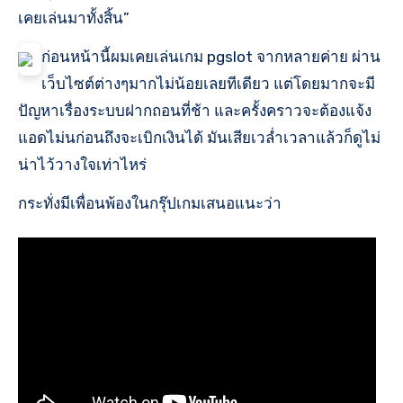
เคยเล่นมาทั้งสิ้น”
ก่อนหน้านี้ผมเคยเล่นเกม pgslot จากหลายค่าย ผ่าน
เว็บไซต์ต่างๆมากไม่น้อยเลยทีเดียว แต่โดยมากจะมี
ปัญหาเรื่องระบบฝากถอนที่ช้า และครั้งคราวจะต้องแจ้ง
แอดไม่นก่อนถึงจะเบิกเงินได้ มันเสียเวล่ำเวลาแล้วก็ดูไม่
น่าไว้วางใจเท่าไหร่
กระทั่งมีเพื่อนพ้องในกรุ๊ปเกมเสนอแนะว่า