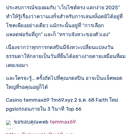
ประสบการณ์ของผมกับ “เว็บไซต์ตรง แตกง่าย 2025”
ทำให้รู้เรื่องว่าความเสร็จสำหรับการเล่นสล็อตมิได้อยู่ที่
โชคเพียงอย่างเดียว แม้กระนั้นอยู่ที่ “การเลือก
แพลตฟอร์มที่ถูก” และก็ “ทราบจังหวะของตัวเอง”
เนื่องจากว่าทุกการกดสปินมีจังหวะเปลี่ยนแปลงวัน
ธรรมดาให้กลายเป็นวันที่ยิ้มได้อย่างง่ายดายเสมือนที่ผม
เคยเจอมา
และใครจะรู้… ครั้งถัดไปที่คุณกดสปิน อาจเป็นแจ็คพอต
ใหญ่ที่รอคุณอยู่ก็ได้
Casino temmax69 Tm69.xyz 2 ธ.ค. 68 Faith ใหม่
pgslotถอนภายใน 3 วินาที Top 66
ขอขอบคุณweb
temmax69