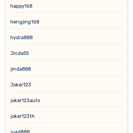
happy168
hengjing168
hydra888
Jinda55
jinda888
Joker123
joker123auto
joker123th
juad888