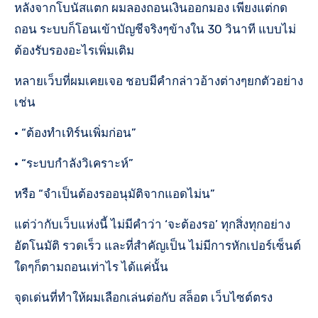
หลังจากโบนัสแตก ผมลองถอนเงินออกมอง เพียงแต่กด
ถอน ระบบก็โอนเข้าบัญชีจริงๆข้างใน 30 วินาที แบบไม่
ต้องรับรองอะไรเพิ่มเติม
หลายเว็บที่ผมเคยเจอ ชอบมีคำกล่าวอ้างต่างๆยกตัวอย่าง
เช่น
• “ต้องทำเทิร์นเพิ่มก่อน”
• “ระบบกำลังวิเคราะห์”
หรือ “จำเป็นต้องรออนุมัติจากแอดไม่น”
แต่ว่ากับเว็บแห่งนี้ ไม่มีคำว่า ‘จะต้องรอ’ ทุกสิ่งทุกอย่าง
อัตโนมัติ รวดเร็ว และที่สำคัญเป็น ไม่มีการหักเปอร์เซ็นต์
ใดๆก็ตามถอนเท่าไร ได้แค่นั้น
จุดเด่นที่ทำให้ผมเลือกเล่นต่อกับ สล็อต เว็บไซต์ตรง