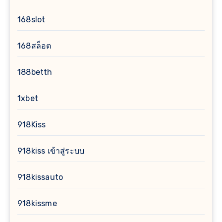
168slot
168สล็อต
188betth
1xbet
918Kiss
918kiss เข้าสู่ระบบ
918kissauto
918kissme