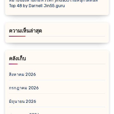
หมายของสายเกมทั่วโลก jinda55 เริ่มสนุกได้ทันที
Top 48 by Darnell Jin55.guru
ความเห็นล่าสุด
คลังเก็บ
สิงหาคม 2026
กรกฎาคม 2026
มิถุนายน 2026