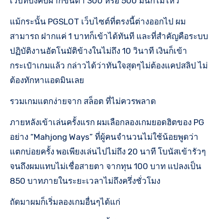
เว็บที่บังคับฝากขั้นต่ำ 300 หรือ 500 มันก็ไม่ไหว
แม้กระนั้น PGSLOT เว็บไซต์ที่ตรงนี้ต่างออกไป ผม
สามารถ ฝากแค่ 1 บาทก็เข้าได้ทันที และที่สำคัญคือระบบ
ปฏิบัติงานอัตโนมัติข้างในไม่ถึง 10 วินาที เงินก็เข้า
กระเป๋าเกมแล้ว กล่าวได้ว่าทันใจสุดๆไม่ต้องแคปสลิป ไม่
ต้องทักหาแอดมินเลย
รวมเกมแตกง่ายจาก สล็อต ที่ไม่ควรพลาด
ภายหลังเข้าเล่นครั้งแรก ผมเลือกลองเกมยอดฮิตของ PG
อย่าง “Mahjong Ways” ที่ผู้คนจำนวนไม่ใช้น้อยพูดว่า
แตกบ่อยครั้ง พอเพียงเล่นไปไม่ถึง 20 นาที โบนัสเข้ารัวๆ
จนถึงผมแทบไม่เชื่อสายตา จากทุน 100 บาท แปลงเป็น
850 บาทภายในระยะเวลาไม่ถึงครึ่งชั่วโมง
ถัดมาผมก็เริ่มลองเกมอื่นๆได้แก่