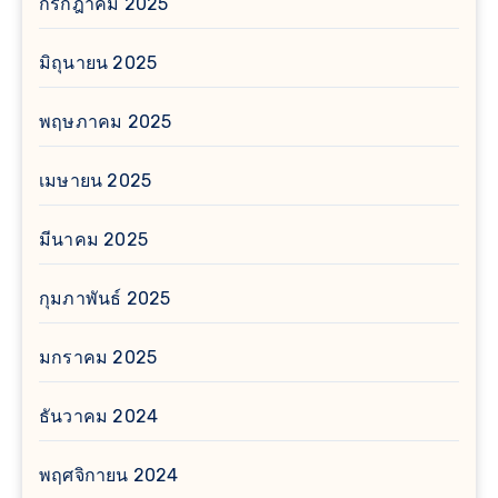
กรกฎาคม 2025
มิถุนายน 2025
พฤษภาคม 2025
เมษายน 2025
มีนาคม 2025
กุมภาพันธ์ 2025
มกราคม 2025
ธันวาคม 2024
พฤศจิกายน 2024