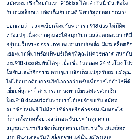
สมัครสมาชิกใหม่กับเรา 918kiss ได้แล้ววันนี้ บันเทิงใจ
กับเกมสล็อตแบบจัดเต็มกับเกมดี ฟีพบร์สุดยอดมากมาย
บอกเลยว่า ลงทะเบียนใหม่กับพวกเรา 918kiss ไม่มีผิด
หวังแน่ๆ เนื่องจากคุณจะได้สนุกกับเกมสล็อตเยอะมากที่มี
อยู่บนเว็บ918kissautoของเราแบบจัดเต็ม มีเกมสล็อตดีๆ
เยอะมากที่มาพร้อมฟีพบร์เด็ดๆที่คุณไม่ควรพลาด สนุกกับ
เกม918kissเดิมพันได้ทุกเมื่อเชื่อวันตลอด 24 ชั่วโมง โปร
โมชั่นและก็กิจกรรมครบๆแบบจัดเต็มแน่ๆครับผม แม้คุณ
ไม่ได้อยากต้องการเสียโอกาสสำหรับเพื่อการได้กำไรที่ดี
เยี่ยมที่สุดล่ะก็ สามารถมาลงทะเบียนสมัครสมาชิก
ใหม่918kissautoกับพวกเราได้เลยจ้าขอรับ สมัคร
สมาชิกใหม่ฟรี ไม่มีค่าใช้จ่ายหรือค่าธรรมเนียมอะไร
ก็ตามทั้งหมดทั้งปวงแน่นอน รับประกันทุกความ
สนุกสนานร่าเริง จัดเต็มทุกความเบิกบานใจ เล่นสล็อต
แบบฟินๆแต่ละวันที่ สล็อต918 แค่นั้น สมัครเลย!