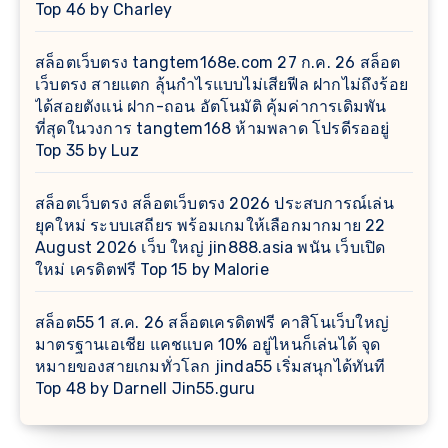
Top 46 by Charley
สล็อตเว็บตรง tangtem168e.com 27 ก.ค. 26 สล็อต
เว็บตรง สายแตก ลุ้นกำไรแบบไม่เสียฟีล ฝากไม่ถึงร้อย
ได้สอยตังแน่ ฝาก-ถอน อัตโนมัติ คุ้มค่าการเดิมพัน
ที่สุดในวงการ tangtem168 ห้ามพลาด โปรดีรออยู่
Top 35 by Luz
สล็อตเว็บตรง สล็อตเว็บตรง 2026 ประสบการณ์เล่น
ยุคใหม่ ระบบเสถียร พร้อมเกมให้เลือกมากมาย 22
August 2026 เว็บ ใหญ่ jin888.asia พนัน เว็บเปิด
ใหม่ เครดิตฟรี Top 15 by Malorie
สล็อต55 1 ส.ค. 26 สล็อตเครดิตฟรี คาสิโนเว็บใหญ่
มาตรฐานเอเชีย แคชแบค 10% อยู่ไหนก็เล่นได้ จุด
หมายของสายเกมทั่วโลก jinda55 เริ่มสนุกได้ทันที
Top 48 by Darnell Jin55.guru