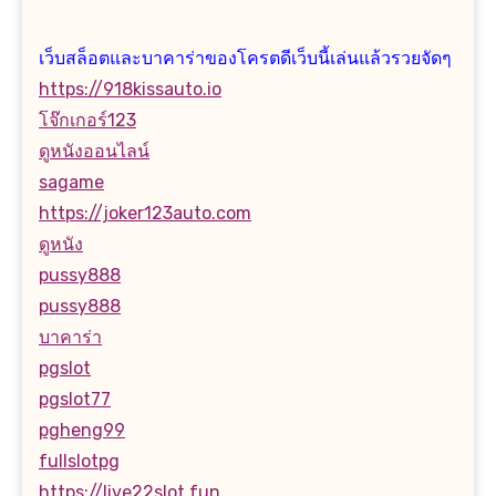
เว็บสล็อตและบาคาร่าของโครตดีเว็บนี้เล่นแล้วรวยจัดๆ
https://918kissauto.io
โจ๊กเกอร์123
ดูหนังออนไลน์
sagame
https://joker123auto.com
ดูหนัง
pussy888
pussy888
บาคาร่า
pgslot
pgslot77
pgheng99
fullslotpg
https://live22slot.fun