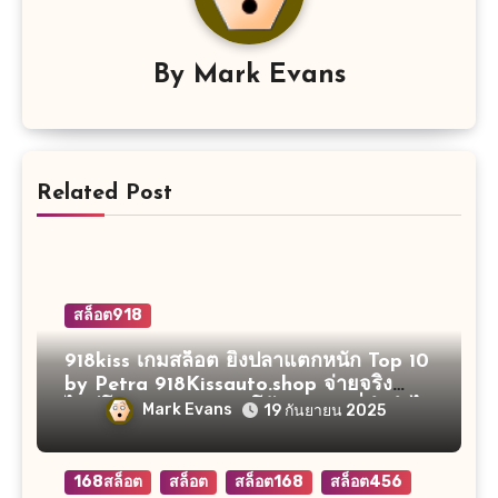
By
Mark Evans
Related Post
สล็อต918
918kiss เกมสล็อต ยิงปลาแตกหนัก Top 10
by Petra 918Kissauto.shop จ่ายจริง
ไม่มีโกง ฝาก-ถอน ออโต้ รวมเกมที่ทำกำไร
Mark Evans
19 กันยายน 2025
สูงสุด 918kissauto สมัครตอนนี้ เป็นเศรษฐี
แน่นอน 29 SEP 2568
168สล็อต
สล็อต
สล็อต168
สล็อต456