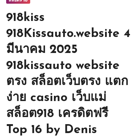
สล็อต918
918kiss
918Kissauto.website 4
มีนาคม 2025
918kissauto website
ตรง สล็อตเว็บตรง แตก
ง่าย casino เว็บแม่
สล็อต918 เครดิตฟรี
Top 16 by Denis