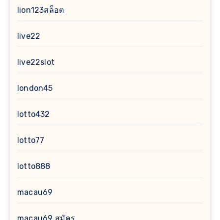
lion123สล็อต
live22
live22slot
london45
lotto432
lotto77
lotto888
macau69
macau69 สมัคร