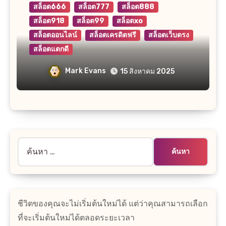
สล็อต666
สล็อต777
สล็อต888
สล็อต918
สล็อต99
สล็อตxo
สล็อตออนไลน์
สล็อตเครดิตฟรี
สล็อตเว็บตรง
สล็อตแตกดี
casino เว็บตรง 188betth ทดลองเล่น Top
Mark Evans
15 สิงหาคม 2025
19 by Edison 188betth 188betthb.com
19 188bet เว็บไซต์ตรง สล็อตแตกง่ายที่สุด
ปีนี้ ห้ามพลาด SEP 2025
ค้นหา
สำหรับ:
ชีวิตของคุณจะไม่เริ่มต้นใหม่ได้ แต่ว่าคุณสามารถเลือก
ที่จะเริ่มต้นใหม่ได้ตลอดระยะเวลา