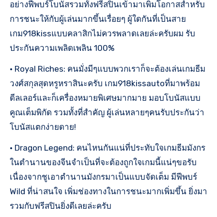
อย่างฟีพบร์โบนัสรวมทั้งฟรีสปินเข้ามาเพิ่มโอกาสสำหรับ
การชนะให้กับผู้เล่นมากขึ้นเรื่อยๆ ผู้ใดกันที่เป็นสาย
เกม918kissแบบคลาสิกไม่ควรพลาดเลยล่ะครับผม รับ
ประกันความเพลิดเพลิน 100%
• Royal Riches: คนมั่งมีๆแบบพวกเราก็จะต้องเล่นเกมธีม
วงศ์สกุลสุดหรูหราสินะครับ เกม918kissautoที่มาพร้อม
ดีลเลอร์และก็เครื่องหมายพิเศษมากมาย มอบโบนัสแบบ
คูณเต็มพิกัด รวมทั้งที่สำคัญ ผู้เล่นหลายๆคนรับประกันว่า
โบนัสแตกง่ายดาย!
• Dragon Legend: คนไหนกันแน่ที่ประทับใจเกมธีมมังกร
ในตำนานของจีนจำเป็นที่จะต้องถูกใจเกมนี้แน่ๆขอรับ
เนื่องจากชูเอาตำนานมังกรมาเป็นแบบจัดเต็ม มีฟีพบร์
Wild ที่น่าสนใจ เพิ่มช่องทางในการชนะมากเพิ่มขึ้น ยิ่งมา
รวมกับฟรีสปินยิ่งดีเลยล่ะครับ