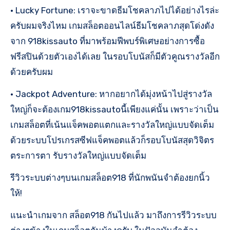
• Lucky Fortune: เราจะขาดธีมโชคลาภไปได้อย่างไรล่ะ
ครับผมจริงไหม เกมสล็อตออนไลน์ธีมโชคลาภสุดโด่งดัง
จาก 918kissauto ที่มาพร้อมฟีพบร์พิเศษอย่างการซื้อ
ฟรีสปินด้วยตัวเองได้เลย ในรอบโบนัสก็มีตัวคูณรางวัลอีก
ด้วยครับผม
• Jackpot Adventure: หากอยากได้มุ่งหน้าไปสู่รางวัล
ใหญ่ก็จะต้องเกม918kissautoนี้เพียงแค่นั้น เพราะว่าเป็น
เกมสล็อตที่เน้นแจ็คพอตแตกและรางวัลใหญ่แบบจัดเต็ม
ด้วยระบบโปรเกรสซีฟแจ็คพอตแล้วก็รอบโบนัสสุดวิจิตร
ตระการตา รับรางวัลใหญ่แบบจัดเต็ม
รีวิวระบบต่างๆบนเกมสล็อต918 ที่นักพนันจำต้องยกนิ้ว
ให้!
แนะนำเกมจาก สล็อต918 กันไปแล้ว มาถึงการรีวิวระบบ