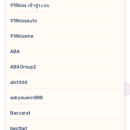
918kiss เข้าสู่ระบบ
918kissauto
918kissme
ABA
ABAGroup2
alot666
askyouwin888
Baccarat
bestbet