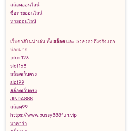
สล็อตออนไลน์
ซื้อหวยออนไลน์
หวยออนไลน์
เว็บคาสิโนน่าเล่น ทั้ง
สล็อต
และ
บาคาร่า
ตึงจริงแตก
บ่อยมาก
joker123
slot168
สล็อตเว็บตรง
slot99
สล็อตเว็บตรง
JINDA888
สล็อต99
https://www.pussy888fun.vip
บาคาร่า