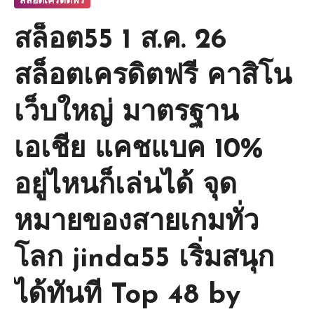
สล็อตเครดิตฟรี
สล็อต55 1 ส.ค. 26
สล็อตเครดิตฟรี คาสิโน
เว็บใหญ่ มาตรฐาน
เอเชีย แคชแบค 10%
อยู่ไหนก็เล่นได้ จุด
หมายของสายเกมทั่ว
โลก jinda55 เริ่มสนุก
ได้ทันที Top 48 by