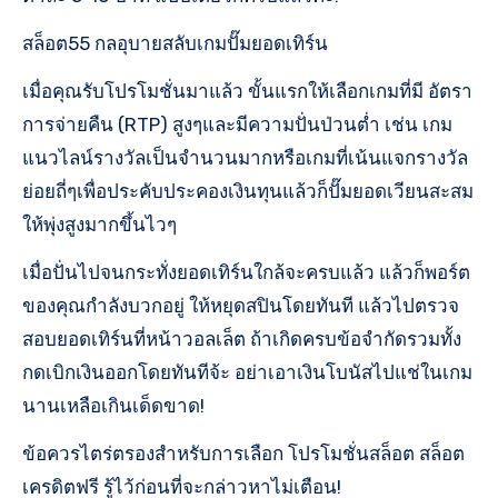
สล็อต55 กลอุบายสลับเกมปั๊มยอดเทิร์น
เมื่อคุณรับโปรโมชั่นมาแล้ว ขั้นแรกให้เลือกเกมที่มี อัตรา
การจ่ายคืน (RTP) สูงๆและมีความปั่นป่วนต่ำ เช่น เกม
แนวไลน์รางวัลเป็นจำนวนมากหรือเกมที่เน้นแจกรางวัล
ย่อยถี่ๆเพื่อประคับประคองเงินทุนแล้วก็ปั๊มยอดเวียนสะสม
ให้พุ่งสูงมากขึ้นไวๆ
เมื่อปั่นไปจนกระทั่งยอดเทิร์นใกล้จะครบแล้ว แล้วก็พอร์ต
ของคุณกำลังบวกอยู่ ให้หยุดสปินโดยทันที แล้วไปตรวจ
สอบยอดเทิร์นที่หน้าวอลเล็ต ถ้าเกิดครบข้อจำกัดรวมทั้ง
กดเบิกเงินออกโดยทันทีจ้ะ อย่าเอาเงินโบนัสไปแช่ในเกม
นานเหลือเกินเด็ดขาด!
ข้อควรไตร่ตรองสำหรับการเลือก โปรโมชั่นสล็อต สล็อต
เครดิตฟรี รู้ไว้ก่อนที่จะกล่าวหาไม่เตือน!