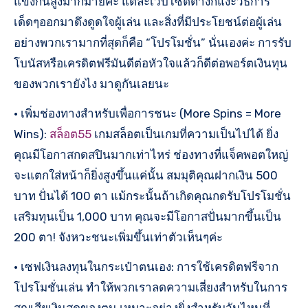
แข่งกันสูงมากมายค่ะ แต่ละเว็บไซต์ต่างก็แงะวิธีการ
เด็ดๆออกมาดึงดูดใจผู้เล่น และสิ่งที่มีประโยชน์ต่อผู้เล่น
อย่างพวกเรามากที่สุดก็คือ “โปรโมชั่น” นั่นเองค่ะ การรับ
โบนัสหรือเครดิตฟรีมันดีต่อหัวใจแล้วก็ดีต่อพอร์ตเงินทุน
ของพวกเรายังไง มาดูกันเลยนะ
• เพิ่มช่องทางสำหรับเพื่อการชนะ (More Spins = More
Wins):
สล็อต55
เกมสล็อตเป็นเกมที่ความเป็นไปได้ ยิ่ง
คุณมีโอกาสกดสปินมากเท่าไหร่ ช่องทางที่แจ็คพอตใหญ่
จะแตกใส่หน้าก็ยิ่งสูงขึ้นแค่นั้น สมมุติคุณฝากเงิน 500
บาท ปั่นได้ 100 ตา แม้กระนั้นถ้าเกิดคุณกดรับโปรโมชั่น
เสริมทุนเป็น 1,000 บาท คุณจะมีโอกาสปั่นมากขึ้นเป็น
200 ตา! จังหวะชนะเพิ่มขึ้นเท่าตัวเห็นๆค่ะ
• เซฟเงินลงทุนในกระเป๋าตนเอง: การใช้เครดิตฟรีจาก
โปรโมชั่นเล่น ทำให้พวกเราลดความเสี่ยงสำหรับในการ