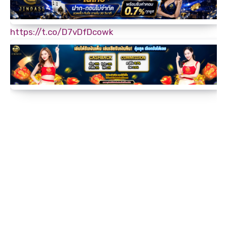
https://t.co/D7vDfDcowk