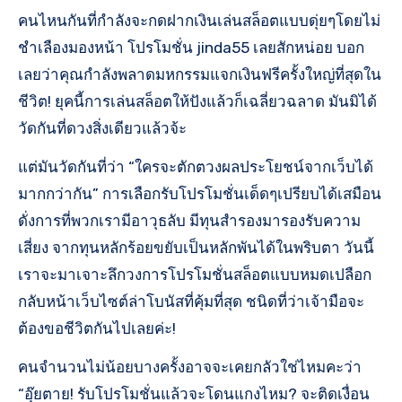
คนไหนกันที่กำลังจะกดฝากเงินเล่นสล็อตแบบดุ่ยๆโดยไม่
ชำเลืองมองหน้า โปรโมชั่น jinda55 เลยสักหน่อย บอก
เลยว่าคุณกำลังพลาดมหกรรมแจกเงินฟรีครั้งใหญ่ที่สุดใน
ชีวิต! ยุคนี้การเล่นสล็อตให้ปังแล้วก็เฉลี่ยวฉลาด มันมิได้
วัดกันที่ดวงสิ่งเดียวแล้วจ้ะ
แต่มันวัดกันที่ว่า “ใครจะตักตวงผลประโยชน์จากเว็บได้
มากกว่ากัน” การเลือกรับโปรโมชั่นเด็ดๆเปรียบได้เสมือน
ดั่งการที่พวกเรามีอาวุธลับ มีทุนสำรองมารองรับความ
เสี่ยง จากทุนหลักร้อยขยับเป็นหลักพันได้ในพริบตา วันนี้
เราจะมาเจาะลึกวงการโปรโมชั่นสล็อตแบบหมดเปลือก
กลับหน้าเว็บไซต์ล่าโบนัสที่คุ้มที่สุด ชนิดที่ว่าเจ้ามือจะ
ต้องขอชีวิตกันไปเลยค่ะ!
คนจำนวนไม่น้อยบางครั้งอาจจะเคยกลัวใช่ไหมคะว่า
“อุ๊ยตาย! รับโปรโมชั่นแล้วจะโดนแกงไหม? จะติดเงื่อน