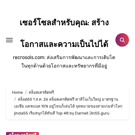
Skip
to
content
เซอร์โซลสำหรับคุณ: สร้าง
โอกาสและความเป็นไปได้
recrosols.com: ส่งเสริมการพัฒนาและการเติบโต
ในทุกด้านด้วยโอกาสและทรัพยากรที่มีอยู่
Home
สล็อตเครดิตฟรี
สล็อต55 1 ส.ค. 26 สล็อตเครดิตฟรี คาสิโนเว็บใหญ่ มาตรฐาน
เอเชีย แคชแบค 10% อยู่ไหนก็เล่นได้ จุดหมายของสายเกมทั่วโลก
jinda55 เริ่มสนุกได้ทันที Top 48 by Darnell Jin55.guru