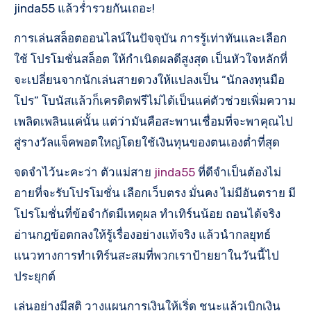
jinda55 แล้วร่ำรวยกันเถอะ!
การเล่นสล็อตออนไลน์ในปัจจุบัน การรู้เท่าทันและเลือก
ใช้ โปรโมชั่นสล็อต ให้กำเนิดผลดีสูงสุด เป็นหัวใจหลักที่
จะเปลี่ยนจากนักเล่นสายดวงให้แปลงเป็น “นักลงทุนมือ
โปร” โบนัสแล้วก็เครดิตฟรีไม่ได้เป็นแค่ตัวช่วยเพิ่มความ
เพลิดเพลินแค่นั้น แต่ว่ามันคือสะพานเชื่อมที่จะพาคุณไป
สู่รางวัลแจ็คพอตใหญ่โดยใช้เงินทุนของตนเองต่ำที่สุด
จดจำไว้นะคะว่า ตัวแม่สาย
jinda55
ที่ดีจำเป็นต้องไม่
อายที่จะรับโปรโมชั่น เลือกเว็บตรง มั่นคง ไม่มีอันตราย มี
โปรโมชั่นที่ข้อจำกัดมีเหตุผล ทำเทิร์นน้อย ถอนได้จริง
อ่านกฎข้อตกลงให้รู้เรื่องอย่างแท้จริง แล้วนำกลยุทธ์
แนวทางการทำเทิร์นสะสมที่พวกเราป้ายยาในวันนี้ไป
ประยุกต์
เล่นอย่างมีสติ วางแผนการเงินให้เริ่ด ชนะแล้วเบิกเงิน