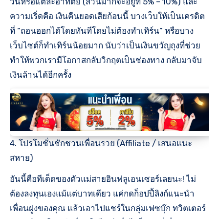
วันหรือแต่ละอาทิตย์ (ส่วนมากจะอยู่ที่ 5% – 10%) และ
ความเริ่ดคือ เงินคืนยอดเสียก้อนนี้ บางเว็บให้เป็นเครดิต
ที่ “ถอนออกได้โดยทันทีโดยไม่ต้องทำเทิร์น” หรือบาง
เว็บไซต์ก็ทำเทิร์นน้อยมาก นับว่าเป็นเงินขวัญถุงที่ช่วย
ทำให้พวกเรามีโอกาสกลับวิกฤตเป็นช่องทาง กลับมาจับ
เงินล้านได้อีกครั้ง
4. โปรโมชั่นชักชวนเพื่อนรวย (Affiliate / เสนอแนะ
สหาย)
อันนี้คือทีเด็ดของตัวแม่สายอินฟลูเอนเซอร์เลยนะ! ไม่
ต้องลงทุนเองแม้แต่บาทเดียว แค่กดก็อปปี้ลิงก์แนะนำ
เพื่อนฝูงของคุณ แล้วเอาไปแชร์ในกลุ่มเฟซบุ๊ก ทวิตเตอร์