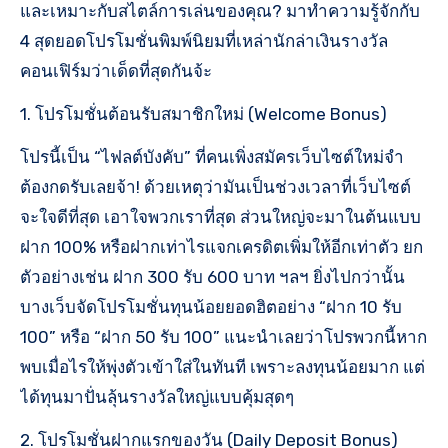
และเหมาะกับสไตล์การเล่นของคุณ? มาทำความรู้จักกับ
4 สุดยอดโปรโมชั่นพิมพ์นิยมที่เหล่านักล่าเงินรางวัล
คอนเฟิร์มว่าเด็ดที่สุดกันจ้ะ
1. โปรโมชั่นต้อนรับสมาชิกใหม่ (Welcome Bonus)
โปรนี้เป็น “ไฟลต์บังคับ” ที่คนเพิ่งสมัครเว็บไซต์ใหม่จำ
ต้องกดรับเลยจ้า! ด้วยเหตุว่ามันเป็นช่วงเวลาที่เว็บไซต์
จะใจดีที่สุด เอาใจพวกเราที่สุด ส่วนใหญ่จะมาในต้นแบบ
ฝาก 100% หรือฝากเท่าไรแจกเครดิตเพิ่มให้อีกเท่าตัว ยก
ตัวอย่างเช่น ฝาก 300 รับ 600 บาท ฯลฯ ยิ่งไปกว่านั้น
บางเว็บจัดโปรโมชั่นทุนน้อยยอดฮิตอย่าง “ฝาก 10 รับ
100” หรือ “ฝาก 50 รับ 100” แนะนำเลยว่าโปรพวกนี้หาก
พบเมื่อไรให้พุ่งตัวเข้าใส่ในทันที เพราะลงทุนน้อยมาก แต่
ได้ทุนมาปั่นลุ้นรางวัลใหญ่แบบคุ้มสุดๆ
2. โปรโมชั่นฝากแรกของวัน (Daily Deposit Bonus)